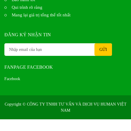
Qui trình rõ ràng
Mang lại giá trị tổng thể tốt nhất
ĐĂNG KÝ NHẬN TIN
FANPAGE FACEBOOK
Facebook
Copyright ©
CÔNG TY TNHH TƯ VẤN VÀ DỊCH VỤ HUMAN VIỆT
NAM