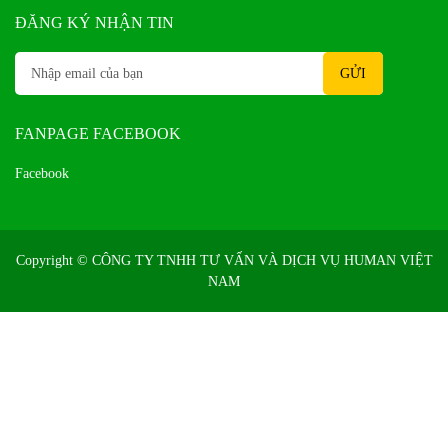
ĐĂNG KÝ NHẬN TIN
FANPAGE FACEBOOK
Facebook
Copyright ©
CÔNG TY TNHH TƯ VẤN VÀ DỊCH VỤ HUMAN VIỆT
NAM