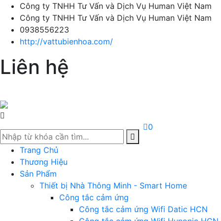
Công ty TNHH Tư Vấn và Dịch Vụ Human Việt Nam
Công ty TNHH Tư Vấn và Dịch Vụ Human Việt Nam
0938556223
http://vattubienhoa.com/
Liên hệ
T
0
Trang Chủ
Thương Hiệu
Sản Phẩm
Thiết bị Nhà Thông Minh - Smart Home
Công tắc cảm ứng
Công tắc cảm ứng Wifi Datic HCN