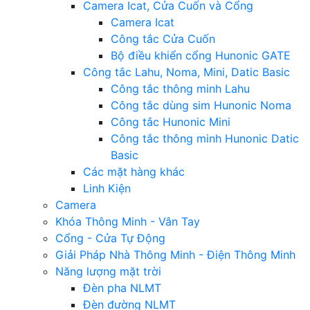
Camera Icat, Cửa Cuốn và Cổng
Camera Icat
Công tắc Cửa Cuốn
Bộ điều khiển cổng Hunonic GATE
Công tắc Lahu, Noma, Mini, Datic Basic
Công tắc thông minh Lahu
Công tắc dùng sim Hunonic Noma
Công tắc Hunonic Mini
Công tắc thông minh Hunonic Datic
Basic
Các mặt hàng khác
Linh Kiện
Camera
Khóa Thông Minh - Vân Tay
Cổng - Cửa Tự Động
Giải Pháp Nhà Thông Minh - Điện Thông Minh
Năng lượng mặt trời
Đèn pha NLMT
Đèn đường NLMT