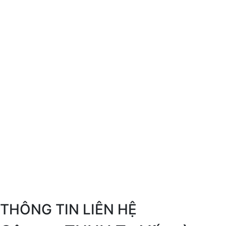
THÔNG TIN LIÊN HỆ