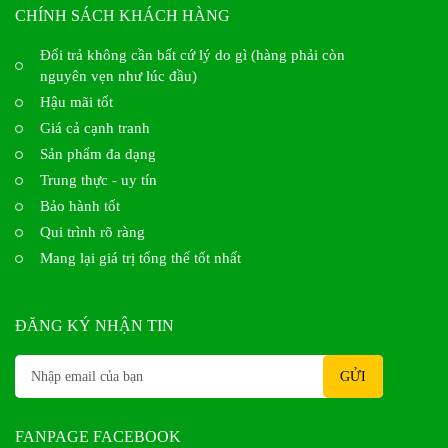
CHÍNH SÁCH KHÁCH HÀNG
Đổi trả không cần bất cứ lý do gì (hàng phải còn
nguyên vẹn như lúc đầu)
Hậu mãi tốt
Giá cả cạnh tranh
Sản phẩm đa dạng
Trung thực - uy tín
Bảo hành tốt
Qui trình rõ ràng
Mang lại giá trị tổng thể tốt nhất
ĐĂNG KÝ NHẬN TIN
FANPAGE FACEBOOK