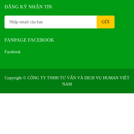
ĐĂNG KÝ NHẬN TIN
FANPAGE FACEBOOK
Facebook
Copyright ©
CÔNG TY TNHH TƯ VẤN VÀ DỊCH VỤ HUMAN VIỆT
NAM